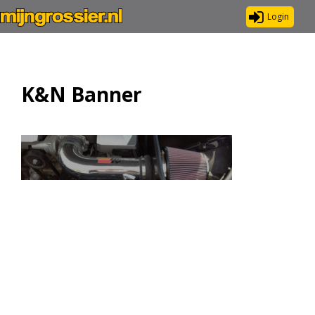
Login
K&N Banner