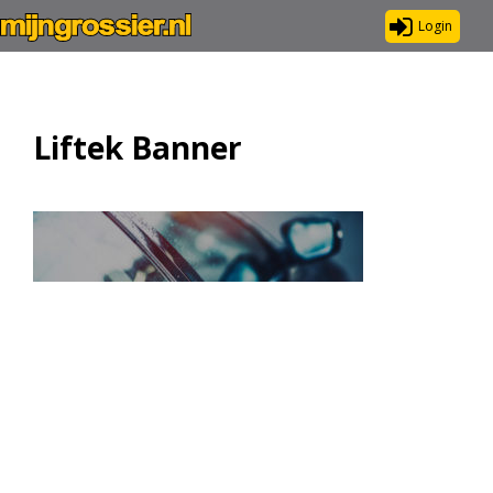
Login
Liftek Banner