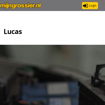
Login
Lucas