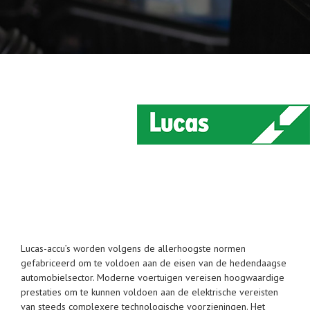
Lucas-accu’s worden volgens de allerhoogste normen
gefabriceerd om te voldoen aan de eisen van de hedendaagse
automobielsector. Moderne voertuigen vereisen hoogwaardige
prestaties om te kunnen voldoen aan de elektrische vereisten
van steeds complexere technologische voorzieningen. Het