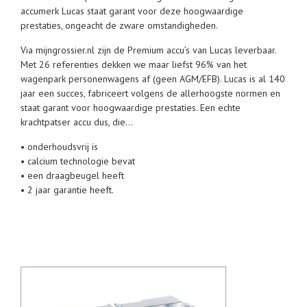
accumerk Lucas staat garant voor deze hoogwaardige
prestaties, ongeacht de zware omstandigheden.
Via mijngrossier.nl zijn de Premium accu’s van Lucas leverbaar.
Met 26 referenties dekken we maar liefst 96% van het
wagenpark personenwagens af (geen AGM/EFB). Lucas is al 140
jaar een succes, fabriceert volgens de allerhoogste normen en
staat garant voor hoogwaardige prestaties. Een echte
krachtpatser accu dus, die…
• onderhoudsvrij is
• calcium technologie bevat
• een draagbeugel heeft
• 2 jaar garantie heeft.