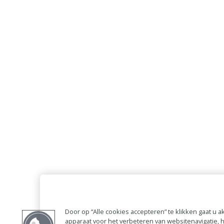
Door op “Alle cookies accepteren” te klikken gaat u
apparaat voor het verbeteren van websitenavigatie,