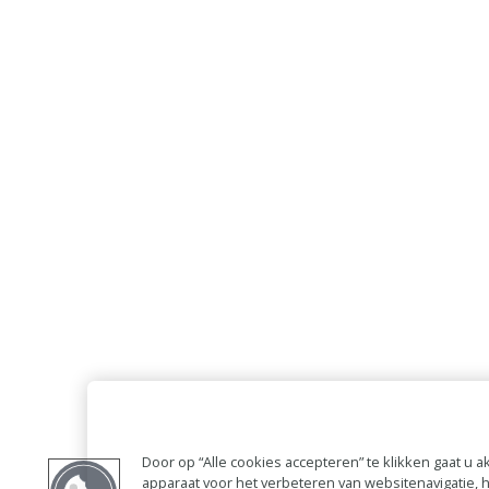
Door op “Alle cookies accepteren” te klikken gaat u
apparaat voor het verbeteren van websitenavigatie,