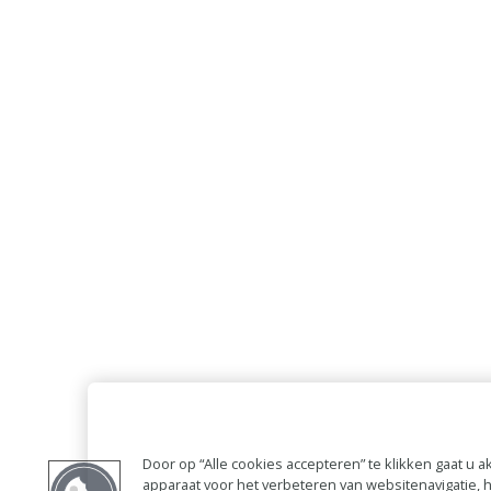
Door op “Alle cookies accepteren” te klikken gaat u
apparaat voor het verbeteren van websitenavigatie,