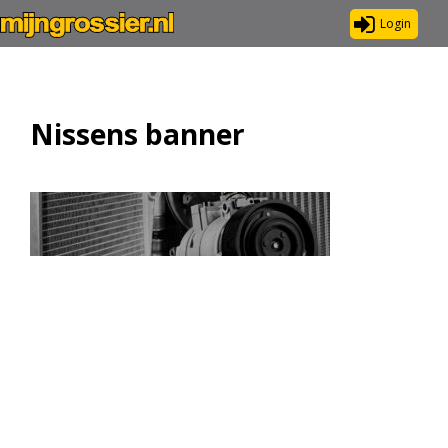
Login
Nissens banner