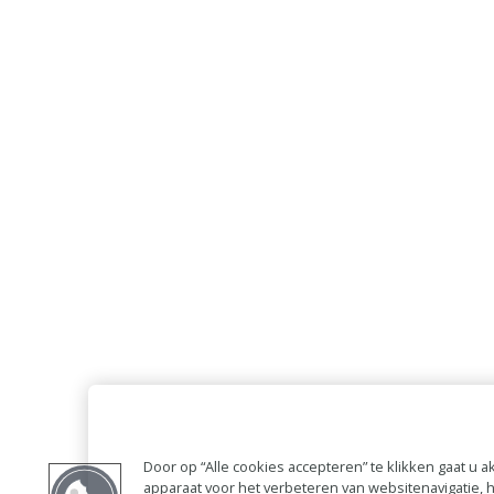
Door op “Alle cookies accepteren” te klikken gaat u
apparaat voor het verbeteren van websitenavigatie,