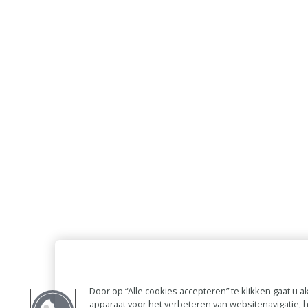
Door op “Alle cookies accepteren” te klikken gaat u
apparaat voor het verbeteren van websitenavigatie,