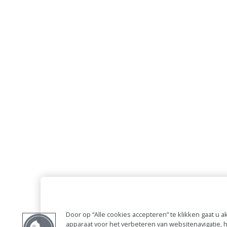
Door op “Alle cookies accepteren” te klikken gaat u
apparaat voor het verbeteren van websitenavigatie,