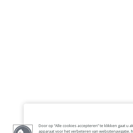
Door op “Alle cookies accepteren” te klikken gaat u
apparaat voor het verbeteren van websitenavigatie,