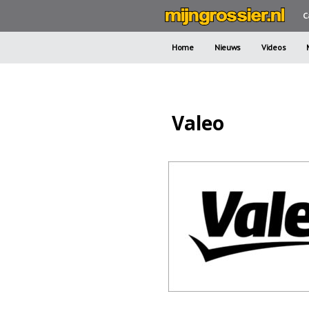
C
Home
Nieuws
Videos
Valeo