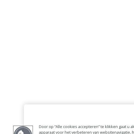
Door op “Alle cookies accepteren” te klikken gaat u
apparaat voor het verbeteren van websitenavigatie,