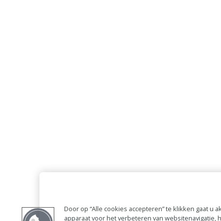
Door op “Alle cookies accepteren” te klikken gaat u
apparaat voor het verbeteren van websitenavigatie,