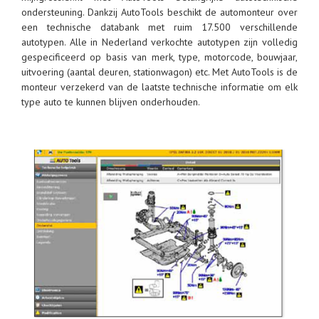
ondersteuning. Dankzij AutoTools beschikt de automonteur over
een technische databank met ruim 17.500 verschillende
autotypen. Alle in Nederland verkochte autotypen zijn volledig
gespecificeerd op basis van merk, type, motorcode, bouwjaar,
uitvoering (aantal deuren, stationwagon) etc. Met AutoTools is de
monteur verzekerd van de laatste technische informatie om elk
type auto te kunnen blijven onderhouden.