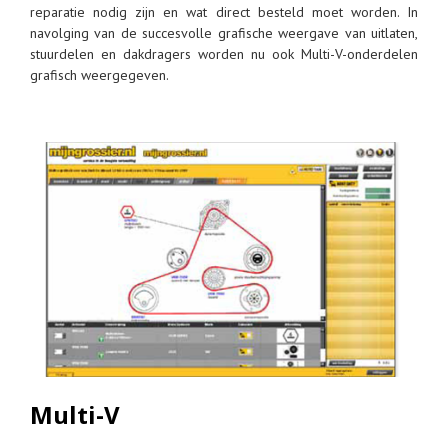
reparatie nodig zijn en wat direct besteld moet worden. In
navolging van de succesvolle grafische weergave van uitlaten,
stuurdelen en dakdragers worden nu ook Multi-V-onderdelen
grafisch weergegeven.
Multi-V