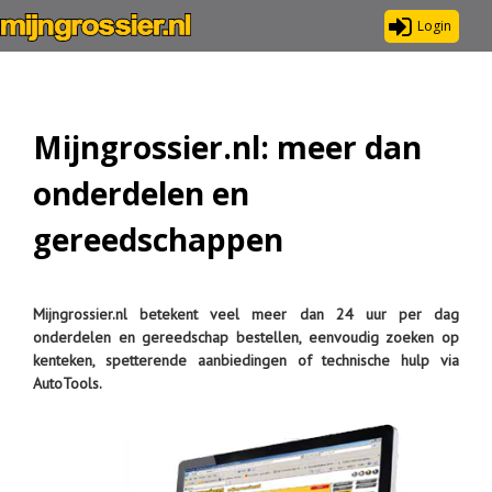
Login
Mijngrossier.nl: meer dan
onderdelen en
gereedschappen
Mijngrossier.nl betekent veel meer dan 24 uur per dag
onderdelen en gereedschap bestellen, eenvoudig zoeken op
kenteken, spetterende aanbiedingen of technische hulp via
AutoTools.