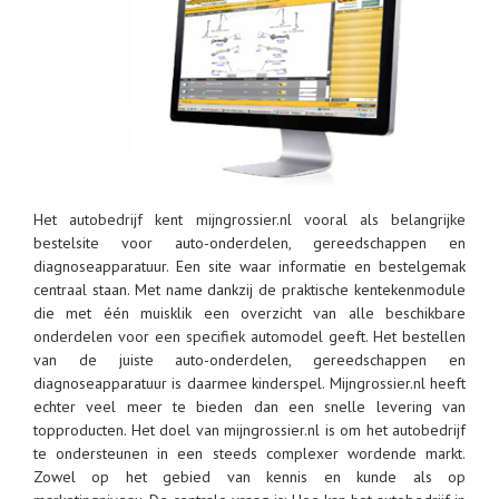
Het autobedrijf kent mijngrossier.nl vooral als belangrijke
bestelsite voor auto-onderdelen, gereedschappen en
diagnoseapparatuur. Een site waar informatie en bestelgemak
centraal staan. Met name dankzij de praktische kentekenmodule
die met één muisklik een overzicht van alle beschikbare
onderdelen voor een specifiek automodel geeft. Het bestellen
van de juiste auto-onderdelen, gereedschappen en
diagnoseapparatuur is daarmee kinderspel. Mijngrossier.nl heeft
echter veel meer te bieden dan een snelle levering van
topproducten. Het doel van mijngrossier.nl is om het autobedrijf
te ondersteunen in een steeds complexer wordende markt.
Zowel op het gebied van kennis en kunde als op