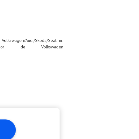
 Volkswagen/Audi/Skoda/Seat: nr.
or de Volkswagen