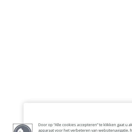
Door op “Alle cookies accepteren” te klikken gaat u
apparaat voor het verbeteren van websitenavigatie,