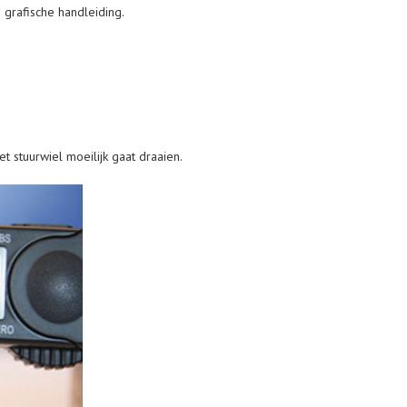
grafische handleiding.
stuurwiel moeilijk gaat draaien.