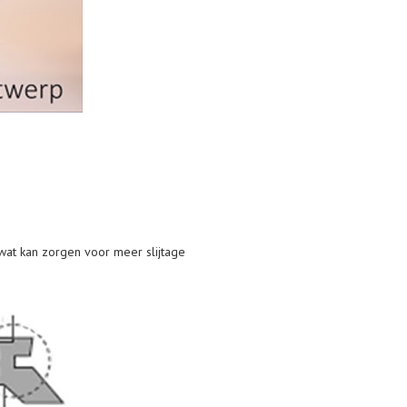
wat kan zorgen voor meer slijtage