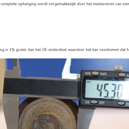
 complete ophanging wordt vergemakkelijkt door het meeleveren van een 
og is 1% groter dan het OE-onderdeel waardoor het kan voorkomen dat het 