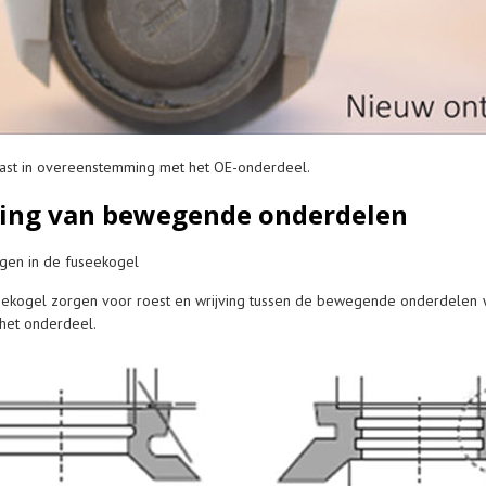
past in overeenstemming met het OE-onderdeel.
ing van bewegende onderdelen
ingen in de fuseekogel
fuseekogel zorgen voor roest en wrijving tussen de bewegende onderdelen 
 het onderdeel.