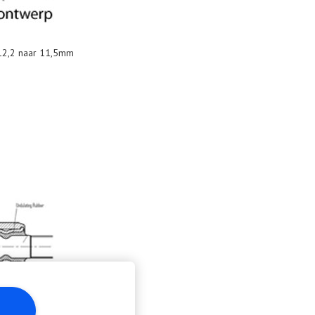
 12,2 naar 11,5mm