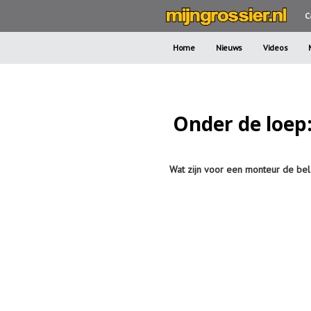
C
Home
Nieuws
Videos
Onder de loep
Wat zijn voor een monteur de bel