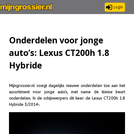
Login
Onderdelen voor jonge
auto’s: Lexus CT200h 1.8
Hybride
Mijngrossier.nl voegt dagelijks nieuwe onderdelen toe aan het
assortiment voor jonge auto’s, met name de kleine beurt
onderdelen. In de schijnwerpers dit keer: de Lexus CT200h 1.8
Hybride 3/2014-.