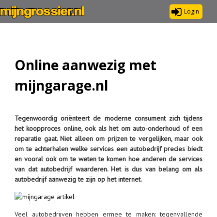
Login
Online aanwezig met
mijngarage.nl
Tegenwoordig oriënteert de moderne consument zich tijdens
het koopproces online, ook als het om auto-onderhoud of een
reparatie gaat. Niet alleen om prijzen te vergelijken, maar ook
om te achterhalen welke services een autobedrijf precies biedt
en vooral ook om te weten te komen hoe anderen de services
van dat autobedrijf waarderen. Het is dus van belang om als
autobedrijf aanwezig te zijn op het internet.
Veel autobedrijven hebben ermee te maken: tegenvallende