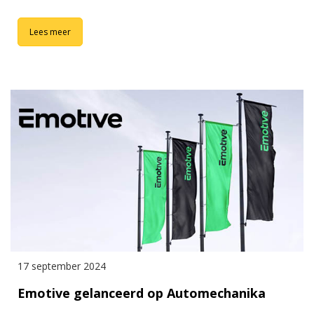
Lees meer
17 september 2024
Emotive gelanceerd op Automechanika