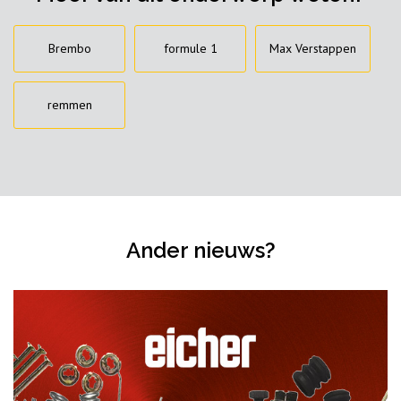
Brembo
formule 1
Max Verstappen
remmen
Ander nieuws?