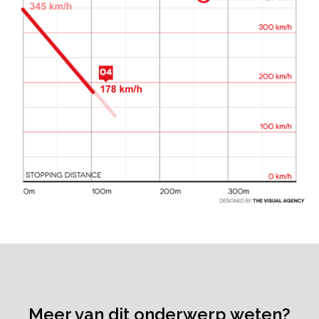
Meer van dit onderwerp weten?