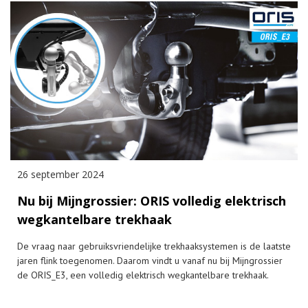
26 september 2024
Nu bij Mijngrossier: ORIS volledig elektrisch
wegkantelbare trekhaak
De vraag naar gebruiksvriendelijke trekhaaksystemen is de laatste
jaren flink toegenomen. Daarom vindt u vanaf nu bij Mijngrossier
de ORIS_E3, een volledig elektrisch wegkantelbare trekhaak.