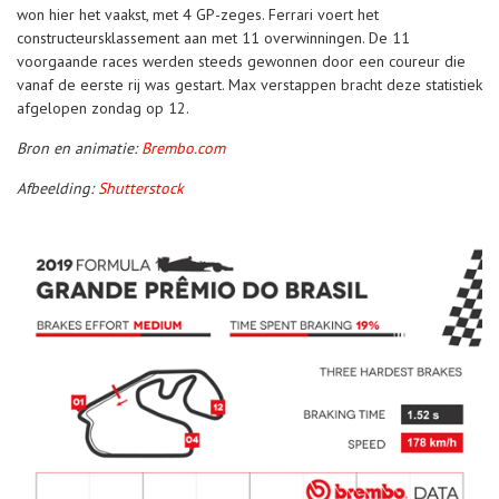
won hier het vaakst, met 4 GP-zeges. Ferrari voert het
constructeursklassement aan met 11 overwinningen. De 11
voorgaande races werden steeds gewonnen door een coureur die
vanaf de eerste rij was gestart. Max verstappen bracht deze statistiek
afgelopen zondag op 12.
Bron en animatie:
Brembo.com
Afbeelding:
Shutterstock