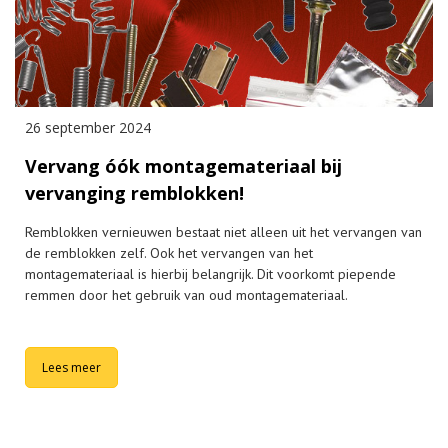
26 september 2024
Vervang óók montagemateriaal bij
vervanging remblokken!
Remblokken vernieuwen bestaat niet alleen uit het vervangen van
de remblokken zelf. Ook het vervangen van het
montagemateriaal is hierbij belangrijk. Dit voorkomt piepende
remmen door het gebruik van oud montagemateriaal.
Lees meer