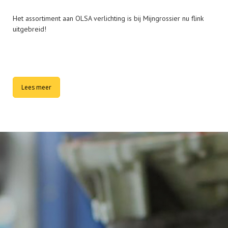
Het assortiment aan OLSA verlichting is bij Mijngrossier nu flink
uitgebreid!
Lees meer