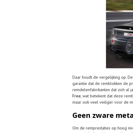
Daar houdt de vergelijking op. De
garantie dat de remblokken de pr
remdelenfabrikanten dat zich al 
Free
, wat betekent dat deze remb
maar ook veel veiliger voor de m
Geen zware met
Om de remprestaties op hoog niv