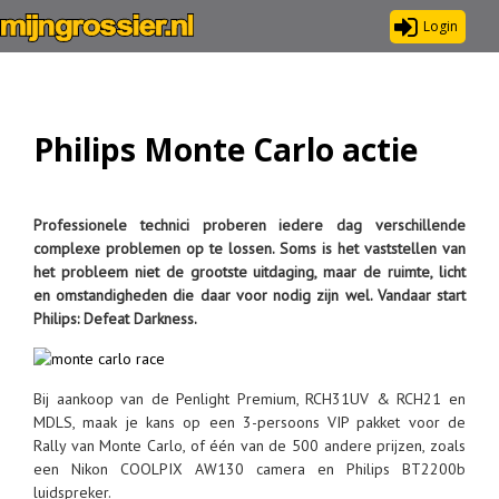
Login
Philips Monte Carlo actie
Professionele technici proberen iedere dag verschillende
complexe problemen op te lossen. Soms is het vaststellen van
het probleem niet de grootste uitdaging, maar de ruimte, licht
en omstandigheden die daar voor nodig zijn wel. Vandaar start
Philips: Defeat Darkness.
Bij aankoop van de Penlight Premium, RCH31UV & RCH21 en
MDLS, maak je kans op een 3-persoons VIP pakket voor de
Rally van Monte Carlo, of één van de 500 andere prijzen, zoals
een Nikon COOLPIX AW130 camera en Philips BT2200b
luidspreker.