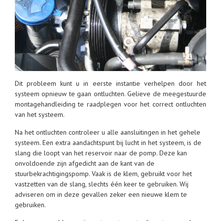
Dit probleem kunt u in eerste instantie verhelpen door het
systeem opnieuw te gaan ontluchten. Gelieve de meegestuurde
montagehandleiding te raadplegen voor het correct ontluchten
van het systeem.
Na het ontluchten controleer u alle aansluitingen in het gehele
systeem. Een extra aandachtspunt bij lucht in het systeem, is de
slang die loopt van het reservoir naar de pomp. Deze kan
onvoldoende zijn afgedicht aan de kant van de
stuurbekrachtigingspomp. Vaak is de klem, gebruikt voor het
vastzetten van de slang, slechts één keer te gebruiken. Wij
adviseren om in deze gevallen zeker een nieuwe klem te
gebruiken.