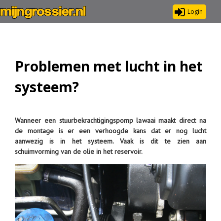
Login
Problemen met lucht in het
systeem?
Wanneer een stuurbekrachtigingspomp lawaai maakt direct na
de montage is er een verhoogde kans dat er nog lucht
aanwezig is in het systeem. Vaak is dit te zien aan
schuimvorming van de olie in het reservoir.