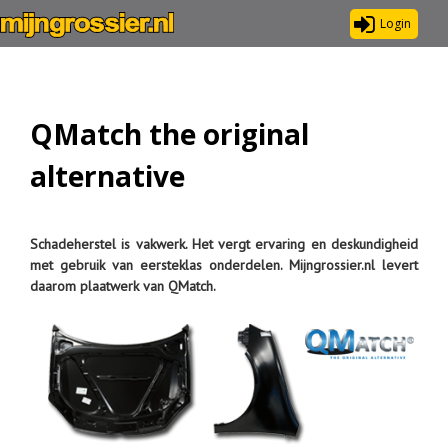
Login
QMatch the original
alternative
Schadeherstel is vakwerk. Het vergt ervaring en deskundigheid
met gebruik van eersteklas onderdelen. Mijngrossier.nl levert
daarom plaatwerk van QMatch.