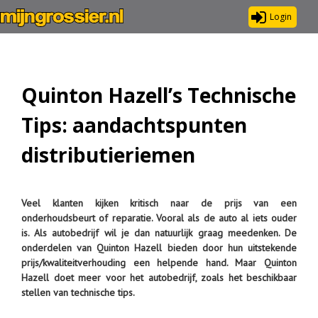
Login
Quinton Hazell’s Technische
Tips: aandachtspunten
distributieriemen
Veel klanten kijken kritisch naar de prijs van een
onderhoudsbeurt of reparatie. Vooral als de auto al iets ouder
is. Als autobedrijf wil je dan natuurlijk graag meedenken. De
onderdelen van Quinton Hazell bieden door hun uitstekende
prijs/kwaliteitverhouding een helpende hand. Maar Quinton
Hazell doet meer voor het autobedrijf, zoals het beschikbaar
stellen van technische tips.