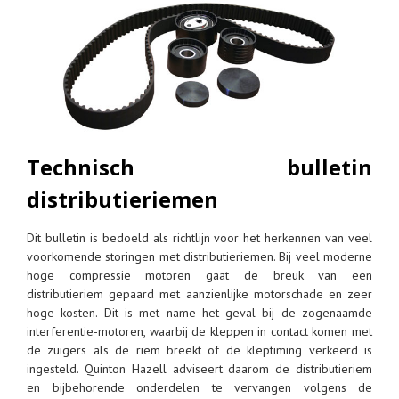
Technisch bulletin
distributieriemen
Dit bulletin is bedoeld als richtlijn voor het herkennen van veel
voorkomende storingen met distributieriemen. Bij veel moderne
hoge compressie motoren gaat de breuk van een
distributieriem gepaard met aanzienlijke motorschade en zeer
hoge kosten. Dit is met name het geval bij de zogenaamde
interferentie-motoren, waarbij de kleppen in contact komen met
de zuigers als de riem breekt of de kleptiming verkeerd is
ingesteld. Quinton Hazell adviseert daarom de distributieriem
en bijbehorende onderdelen te vervangen volgens de