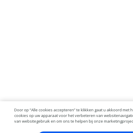
Door op “Alle cookies accepteren” te klikken gaat u akkoord met 
cookies op uw apparaat voor het verbeteren van websitenavigati
van websitegebruik en om ons te helpen bij onze marketingprojec