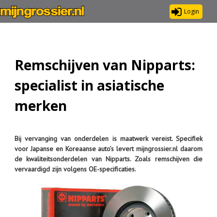
Login
Remschijven van Nipparts:
specialist in asiatische
merken
Bij vervanging van onderdelen is maatwerk vereist. Specifiek
voor Japanse en Koreaanse auto’s levert mijngrossier.nl daarom
de kwaliteitsonderdelen van Nipparts. Zoals remschijven die
vervaardigd zijn volgens OE-specificaties.