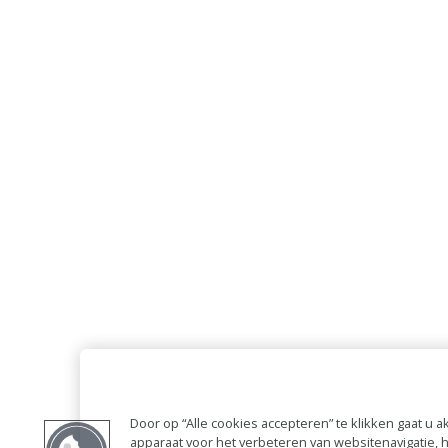
Door op “Alle cookies accepteren” te klikken gaat u
apparaat voor het verbeteren van websitenavigatie,