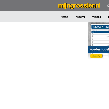
C
Home
Nieuws
Videos