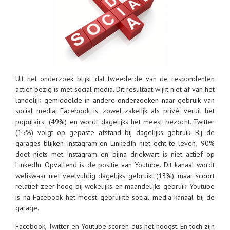
Uit het onderzoek blijkt dat tweederde van de respondenten
actief bezig is met social media. Dit resultaat wijkt niet af van het
landelijk gemiddelde in andere onderzoeken naar gebruik van
social media. Facebook is, zowel zakelijk als privé, veruit het
populairst (49%) en wordt dagelijks het meest bezocht. Twitter
(15%) volgt op gepaste afstand bij dagelijks gebruik. Bij de
garages blijken Instagram en LinkedIn niet echt te leven; 90%
doet niets met Instagram en bijna driekwart is niet actief op
LinkedIn. Opvallend is de positie van Youtube. Dit kanaal wordt
weliswaar niet veelvuldig dagelijks gebruikt (13%), maar scoort
relatief zeer hoog bij wekelijks en maandelijks gebruik. Youtube
is na Facebook het meest gebruikte social media kanaal bij de
garage.
Facebook, Twitter en Youtube scoren dus het hoogst. En toch zijn