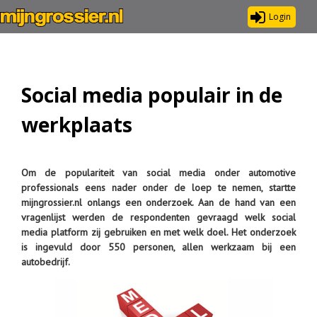
Login
Social media populair in de
werkplaats
Om de populariteit van social media onder automotive
professionals eens nader onder de loep te nemen, startte
mijngrossier.nl onlangs een onderzoek. Aan de hand van een
vragenlijst werden de respondenten gevraagd welk social
media platform zij gebruiken en met welk doel. Het onderzoek
is ingevuld door 550 personen, allen werkzaam bij een
autobedrijf.