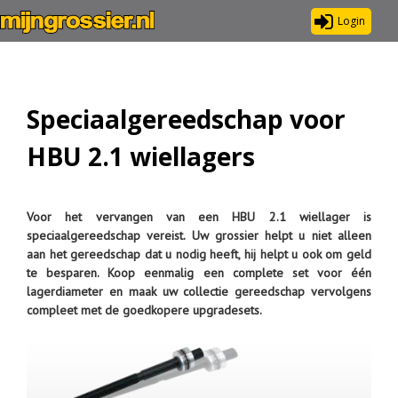
Login
Speciaalgereedschap voor
HBU 2.1 wiellagers
Voor het vervangen van een HBU 2.1 wiellager is
speciaalgereedschap vereist. Uw grossier helpt u niet alleen
aan het gereedschap dat u nodig heeft, hij helpt u ook om geld
te besparen. Koop eenmalig een complete set voor één
lagerdiameter en maak uw collectie gereedschap vervolgens
compleet met de goedkopere upgradesets.