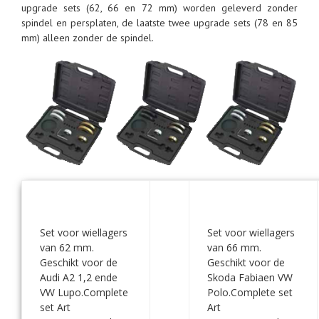
upgrade sets (62, 66 en 72 mm) worden geleverd zonder
spindel en persplaten, de laatste twee upgrade sets (78 en 85
mm) alleen zonder de spindel.
Set voor wiellagers
Set voor wiellagers
van 62 mm.
van 66 mm.
Geschikt voor de
Geschikt voor de
Audi A2 1,2 ende
Skoda Fabiaen VW
VW Lupo.Complete
Polo.Complete set
set Art
Art