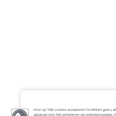
Door op “Alle cookies accepteren” te klikken gaat u
apparaat voor het verbeteren van websitenavigatie,