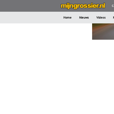
C
Home
Nieuws
Videos