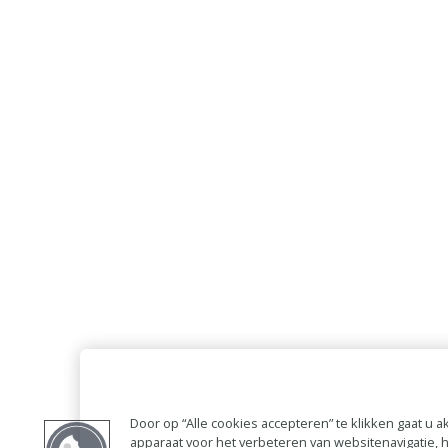
Door op “Alle cookies accepteren” te klikken gaat u
apparaat voor het verbeteren van websitenavigatie,