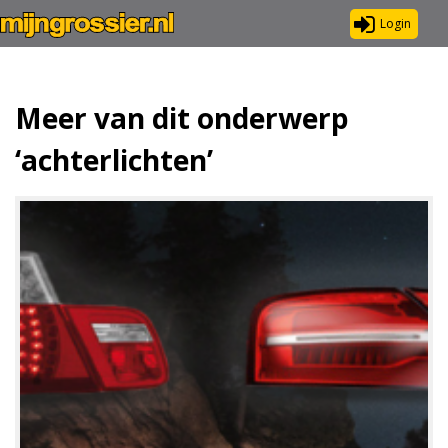
Login
Meer van dit onderwerp
‘achterlichten’