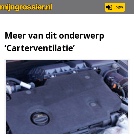
Login
Meer van dit onderwerp
‘Carterventilatie’