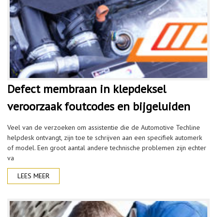
Defect membraan in klepdeksel
veroorzaak foutcodes en bijgeluiden
Veel van de verzoeken om assistentie die de Automotive Techline
helpdesk ontvangt, zijn toe te schrijven aan een specifiek automerk
of model. Een groot aantal andere technische problemen zijn echter
va
LEES MEER