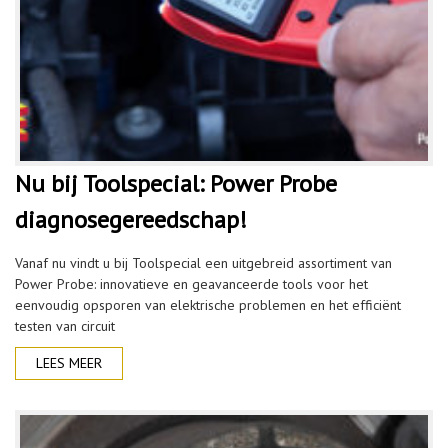
Nu bij Toolspecial: Power Probe
diagnosegereedschap!
Vanaf nu vindt u bij Toolspecial een uitgebreid assortiment van
Power Probe: innovatieve en geavanceerde tools voor het
eenvoudig opsporen van elektrische problemen en het efficiënt
testen van circuit
LEES MEER