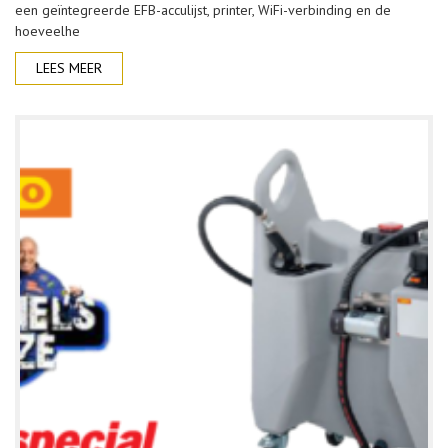
een geïntegreerde EFB-acculijst, printer, WiFi-verbinding en de
hoeveelhe
LEES MEER