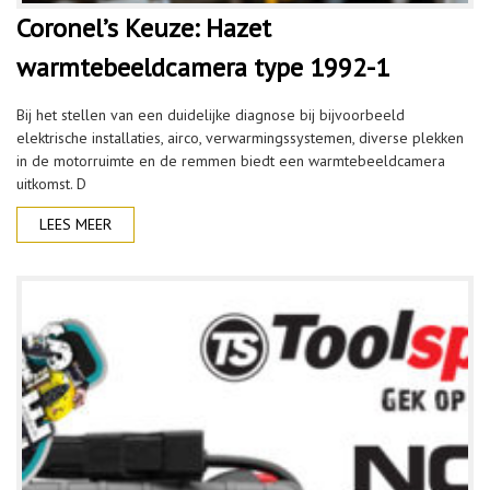
Coronel’s Keuze: Hazet
warmtebeeldcamera type 1992-1
Bij het stellen van een duidelijke diagnose bij bijvoorbeeld
elektrische installaties, airco, verwarmingssystemen, diverse plekken
in de motorruimte en de remmen biedt een warmtebeeldcamera
uitkomst. D
LEES MEER