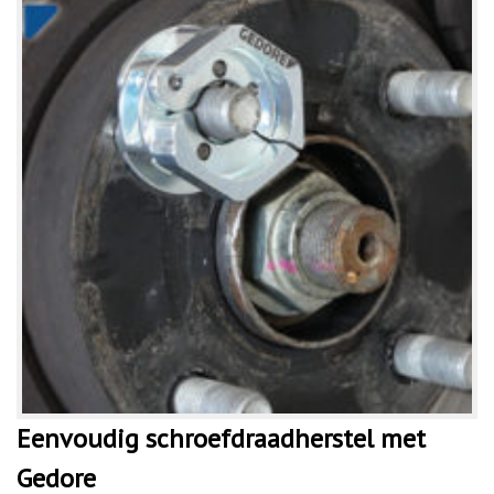
Eenvoudig schroefdraadherstel met
Gedore