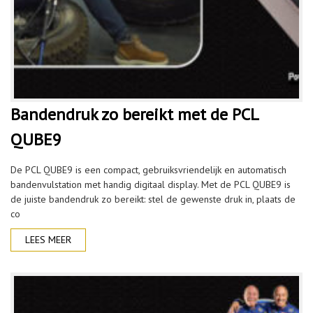
Bandendruk zo bereikt met de PCL
QUBE9
De PCL QUBE9 is een compact, gebruiksvriendelijk en automatisch
bandenvulstation met handig digitaal display. Met de PCL QUBE9 is
de juiste bandendruk zo bereikt: stel de gewenste druk in, plaats de
co
LEES MEER