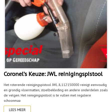
Coronel’s Keuze: JWL reinigingspistool
Het roterende reinigingspistool JWL JL112150000 reinigt eenvoudig
en grondig vloermatten, stoelbekleding en andere onderdelen zoals
de velgen. Het reinigingspistool is te vullen met reguliere
schoonmaa
LEES MEER