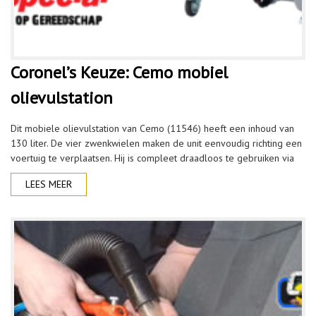
Coronel’s Keuze: Cemo mobiel
olievulstation
Dit mobiele olievulstation van Cemo (11546) heeft een inhoud van
130 liter. De vier zwenkwielen maken de unit eenvoudig richting een
voertuig te verplaatsen. Hij is compleet draadloos te gebruiken via
LEES MEER