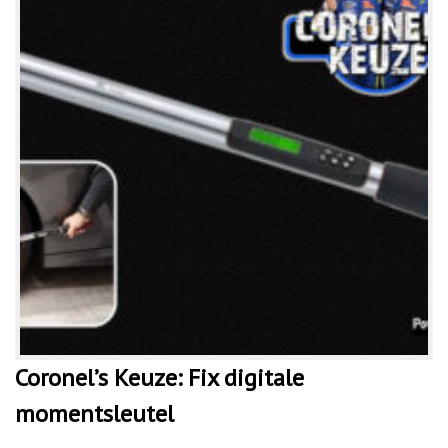
Coronel’s Keuze: Fix digitale
momentsleutel