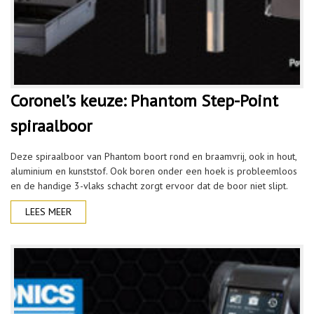
Coronel’s keuze: Phantom Step-Point
spiraalboor
Deze spiraalboor van Phantom boort rond en braamvrij, ook in hout,
aluminium en kunststof. Ook boren onder een hoek is probleemloos
en de handige 3-vlaks schacht zorgt ervoor dat de boor niet slipt.
LEES MEER