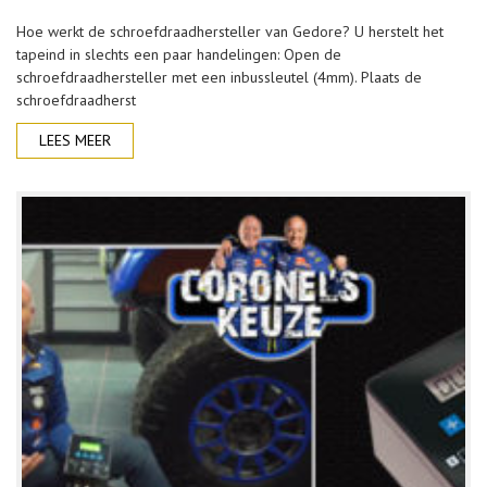
Hoe werkt de schroefdraadhersteller van Gedore? U herstelt het
tapeind in slechts een paar handelingen: Open de
schroefdraadhersteller met een inbussleutel (4mm). Plaats de
schroefdraadherst
LEES MEER