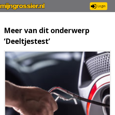
Login
Meer van dit onderwerp
‘Deeltjestest’