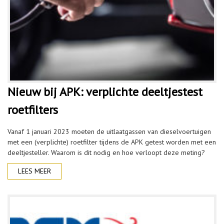
Nieuw bij APK: verplichte deeltjestest
roetfilters
Vanaf 1 januari 2023 moeten de uitlaatgassen van dieselvoertuigen
met een (verplichte) roetfilter tijdens de APK getest worden met een
deeltjesteller. Waarom is dit nodig en hoe verloopt deze meting?
LEES MEER