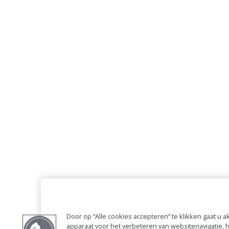
Door op “Alle cookies accepteren” te klikken gaat u
apparaat voor het verbeteren van websitenavigatie,