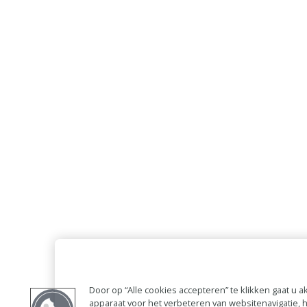
Door op “Alle cookies accepteren” te klikken gaat u
apparaat voor het verbeteren van websitenavigatie,