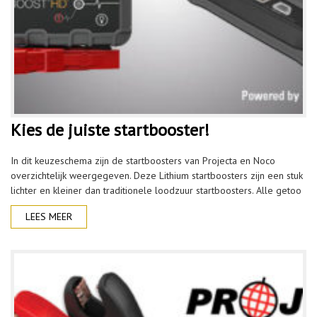
Kies de juiste startbooster!
In dit keuzeschema zijn de startboosters van Projecta en Noco
overzichtelijk weergegeven. Deze Lithium startboosters zijn een stuk
lichter en kleiner dan traditionele loodzuur startboosters. Alle getoo
LEES MEER