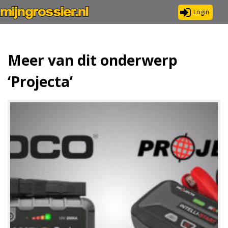
Login
Meer van dit onderwerp
‘Projecta’