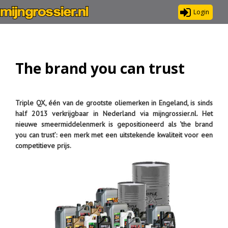
Login
The brand you can trust
Triple QX, één van de grootste oliemerken in Engeland, is sinds
half 2013 verkrijgbaar in Nederland via mijngrossier.nl. Het
nieuwe smeermiddelenmerk is gepositioneerd als ‘the brand
you can trust’: een merk met een uitstekende kwaliteit voor een
competitieve prijs.