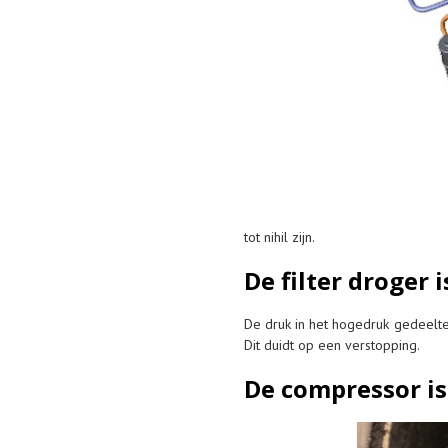
tot nihil zijn.
De filter droger 
De druk in het hogedruk gedeelte z
Dit duidt op een verstopping.
De compressor is