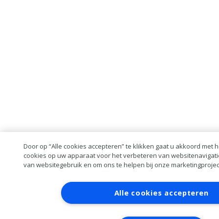
Door op “Alle cookies accepteren” te klikken gaat u akkoord met 
cookies op uw apparaat voor het verbeteren van websitenavigati
van websitegebruik en om ons te helpen bij onze marketingprojec
Alle cookies accepteren