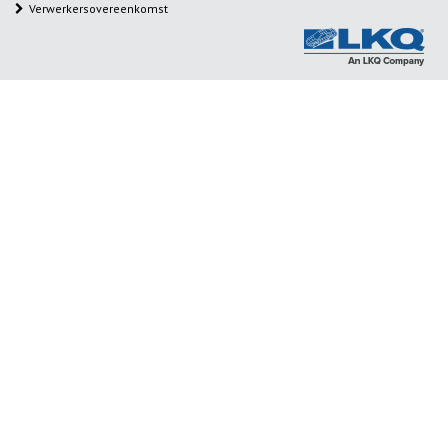
Verwerkersovereenkomst