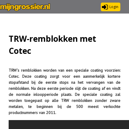
Login
TRW-remblokken met
Cotec
TRW’s remblokken worden van een speciale coating voorzien:
Cotec. Deze coating zorgt voor een aanmerkelijk kortere
stopafstand bij de eerste stops na het vervangen van de
remblokken. Na deze eerste periode slijt de coating af en vindt
de normale inloopperiode plaats. De speciale coating zal
worden toegepast op alle TRW remblokken zonder zware
metalen, te beginnen bij de 500 meest verkochte
productnummers van 2011.