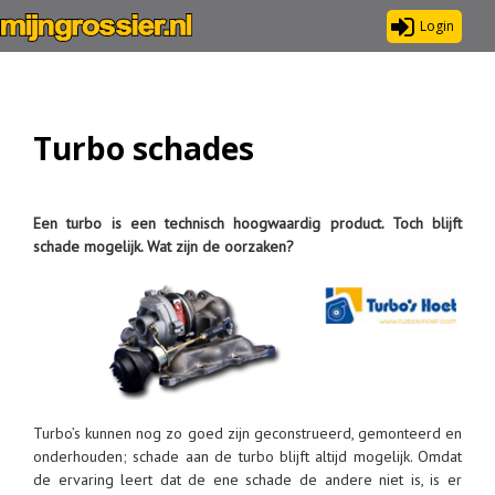
Login
Turbo schades
Een turbo is een technisch hoogwaardig product. Toch blijft
schade mogelijk. Wat zijn de oorzaken?
Turbo’s kunnen nog zo goed zijn geconstrueerd, gemonteerd en
onderhouden; schade aan de turbo blijft altijd mogelijk. Omdat
de ervaring leert dat de ene schade de andere niet is, is er