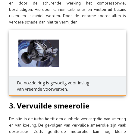
en door de schurende werking het compressorwiel
beschadigen. Hierdoor kunnen turbine-as en wielen uit balans
raken en instabiel worden. Door de enorme toerentallen is
verdere schade dan niet te vermijden.
De nozzle ring is gevoelig voor inslag
van vreemde voorwerpen.
3. Vervuilde smeerolie
De olie in de turbo heeft een dubbele werking: die van smering
en van koeling. De gevolgen van vervuilde smeerolie zijn vaak
desastreus. Zelfs gefilterde motorolie kan nog kleine