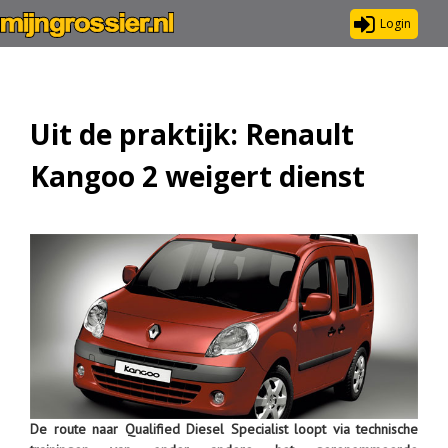
Login
Uit de praktijk: Renault
Kangoo 2 weigert dienst
De route naar Qualified Diesel Specialist loopt via technische