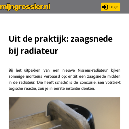
Login
Uit de praktijk: zaagsnede
bij radiateur
Bij het uitpakken van een nieuwe Nissens-radiateur kijken
sommige monteurs verbaasd op: er zit een zaagsnede midden
in de radiateur. ‘Die heeft schade’, is de conclusie. Een volstrekt
logische reactie, zou je in eerste instantie denken.