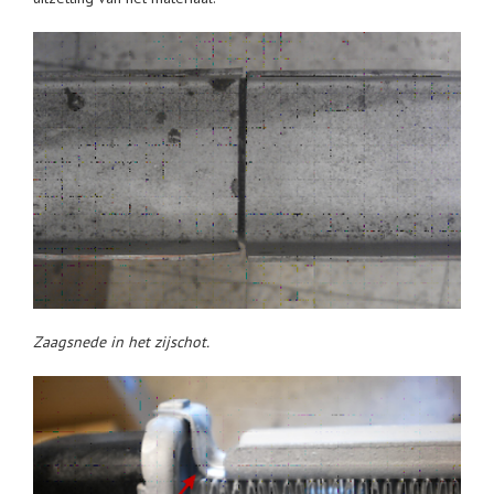
Zaagsnede in het zijschot.