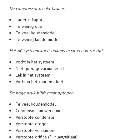
De compressor maakt lawaai.
Lager is kapot
Te weinig olie
Te veel koudemiddel
Te weinig koudemiddel
Het AC-systeem koelt telkens maar een korte tijd.
Vocht in het systeem
Niet goed gevacuumeerd
Lek in het systeem
Vocht in het koudemiddel
De hoge druk blijft maar oplopen.
Te veel koudemiddel
Condensor fan werkt niet
Verstopte condensor
Verstopte droger
Verstopte verdamper
Verstopte orifice (?, inlaat/uitlaat)