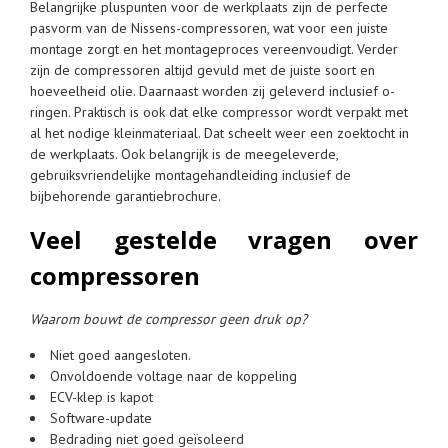
Belangrijke pluspunten voor de werkplaats zijn de perfecte
pasvorm van de Nissens-compressoren, wat voor een juiste
montage zorgt en het montageproces vereenvoudigt. Verder
zijn de compressoren altijd gevuld met de juiste soort en
hoeveelheid olie. Daarnaast worden zij geleverd inclusief o-
ringen. Praktisch is ook dat elke compressor wordt verpakt met
al het nodige kleinmateriaal. Dat scheelt weer een zoektocht in
de werkplaats. Ook belangrijk is de meegeleverde,
gebruiksvriendelijke montagehandleiding inclusief de
bijbehorende garantiebrochure.
Veel gestelde vragen over
compressoren
Waarom bouwt de compressor geen druk op?
Niet goed aangesloten.
Onvoldoende voltage naar de koppeling
ECV-klep is kapot
Software-update
Bedrading niet goed geïsoleerd