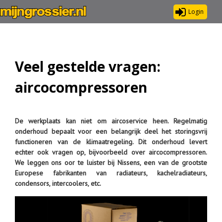
Login
Veel gestelde vragen:
aircocompressoren
De werkplaats kan niet om aircoservice heen. Regelmatig
onderhoud bepaalt voor een belangrijk deel het storingsvrij
functioneren van de klimaatregeling. Dit onderhoud levert
echter ook vragen op, bijvoorbeeld over aircocompressoren.
We leggen ons oor te luister bij Nissens, een van de grootste
Europese fabrikanten van radiateurs, kachelradiateurs,
condensors, intercoolers, etc.