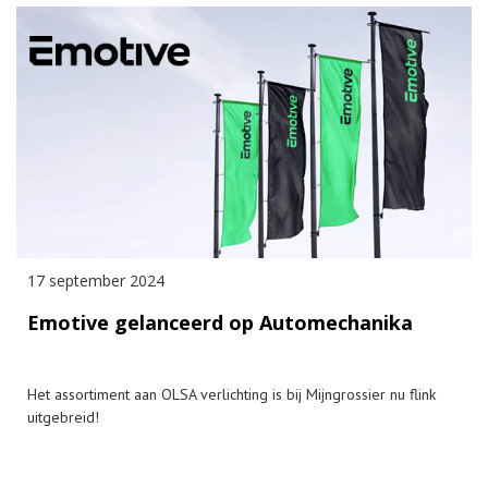
17 september 2024
Emotive gelanceerd op Automechanika
Het assortiment aan OLSA verlichting is bij Mijngrossier nu flink
uitgebreid!