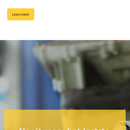
Lees meer