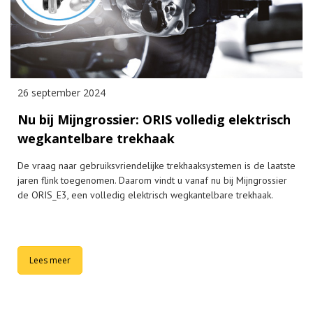
26 september 2024
Nu bij Mijngrossier: ORIS volledig elektrisch
wegkantelbare trekhaak
De vraag naar gebruiksvriendelijke trekhaaksystemen is de laatste
jaren flink toegenomen. Daarom vindt u vanaf nu bij Mijngrossier
de ORIS_E3, een volledig elektrisch wegkantelbare trekhaak.
Lees meer