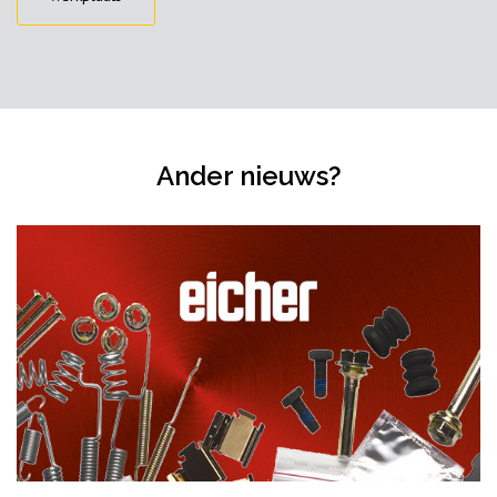
Ander nieuws?