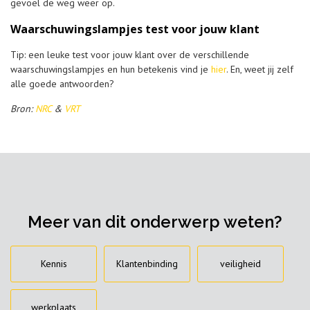
gevoel de weg weer op.
Waarschuwingslampjes test voor jouw klant
Tip: een leuke test voor jouw klant over de verschillende
waarschuwingslampjes en hun betekenis vind je
hier
. En, weet jij zelf
alle goede antwoorden?
Bron:
NRC
&
VRT
Meer van dit onderwerp weten?
Kennis
Klantenbinding
veiligheid
werkplaats