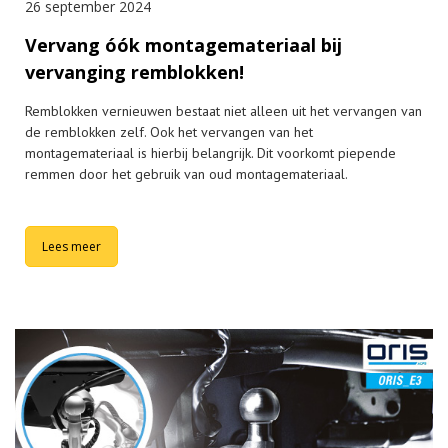
26 september 2024
Vervang óók montagemateriaal bij
vervanging remblokken!
Remblokken vernieuwen bestaat niet alleen uit het vervangen van
de remblokken zelf. Ook het vervangen van het
montagemateriaal is hierbij belangrijk. Dit voorkomt piepende
remmen door het gebruik van oud montagemateriaal.
Lees meer