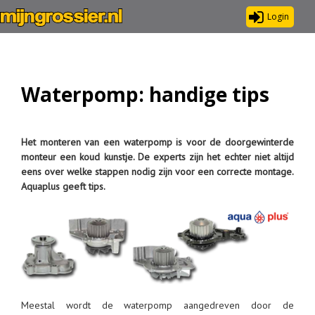
Login
Waterpomp: handige tips
Het monteren van een waterpomp is voor de doorgewinterde
monteur een koud kunstje. De experts zijn het echter niet altijd
eens over welke stappen nodig zijn voor een correcte montage.
Aquaplus geeft tips.
Meestal wordt de waterpomp aangedreven door de