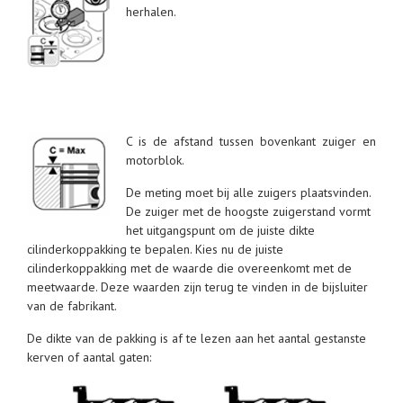
herhalen.
C is de afstand tussen bovenkant zuiger en
motorblok.
De meting moet bij alle zuigers plaatsvinden.
De zuiger met de hoogste zuigerstand vormt
het uitgangspunt om de juiste dikte
cilinderkoppakking te bepalen. Kies nu de juiste
cilinderkoppakking met de waarde die overeenkomt met de
meetwaarde. Deze waarden zijn terug te vinden in de bijsluiter
van de fabrikant.
De dikte van de pakking is af te lezen aan het aantal gestanste
kerven of aantal gaten: