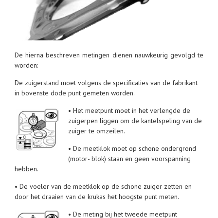
De hierna beschreven metingen dienen nauwkeurig gevolgd te
worden:
De zuigerstand moet volgens de specificaties van de fabrikant
in bovenste dode punt gemeten worden.
• Het meetpunt moet in het verlengde de
zuigerpen liggen om de kantelspeling van de
zuiger te omzeilen.
• De meetklok moet op schone ondergrond
(motor- blok) staan en geen voorspanning
hebben.
• De voeler van de meetklok op de schone zuiger zetten en
door het draaien van de krukas het hoogste punt meten.
• De meting bij het tweede meetpunt