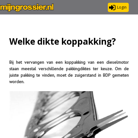
Login
Welke dikte koppakking?
Bij het vervangen van een koppakking van een dieselmotor
staan meestal verschillende pakkingdiktes ter keuze. Om de
juiste pakking te vinden, moet de zuigerstand in BDP gemeten
worden.