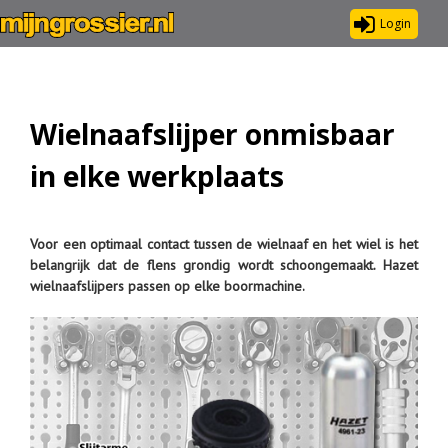
Login
Wielnaafslijper onmisbaar
in elke werkplaats
Voor een optimaal contact tussen de wielnaaf en het wiel is het
belangrijk dat de flens grondig wordt schoongemaakt. Hazet
wielnaafslijpers passen op elke boormachine.