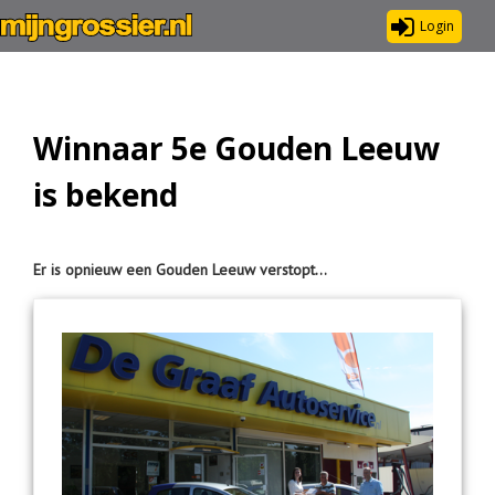
Login
Winnaar 5e Gouden Leeuw
is bekend
Er is opnieuw een Gouden Leeuw verstopt…